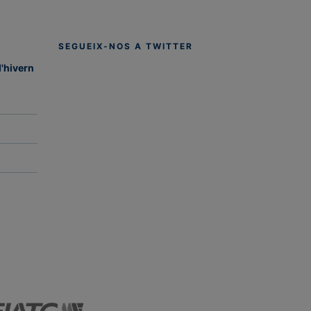
SEGUEIX-NOS A TWITTER
d'hivern