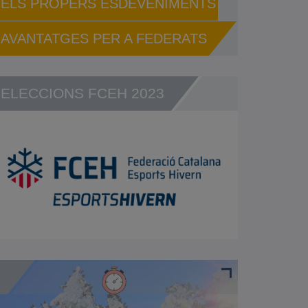
ELS PROPERS ESDEVENIMENTS
AVANTATGES PER A FEDERATS
ELECCIONS FCEH 2023