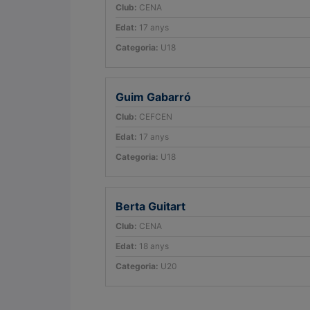
Club:
CENA
Edat:
17 anys
Categoria:
U18
Guim Gabarró
Club:
CEFCEN
Edat:
17 anys
Categoria:
U18
Berta Guitart
Club:
CENA
Edat:
18 anys
Categoria:
U20