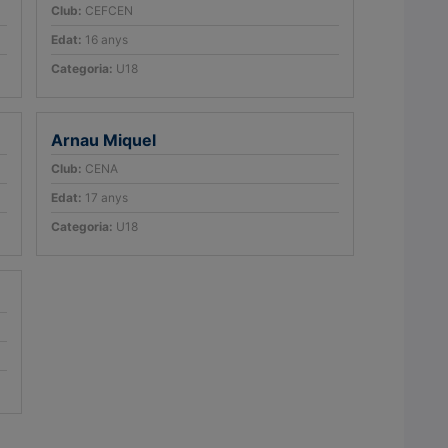
Club:
CEFCEN
Edat:
16 anys
Categoria:
U18
Arnau Miquel
Club:
CENA
Edat:
17 anys
Categoria:
U18