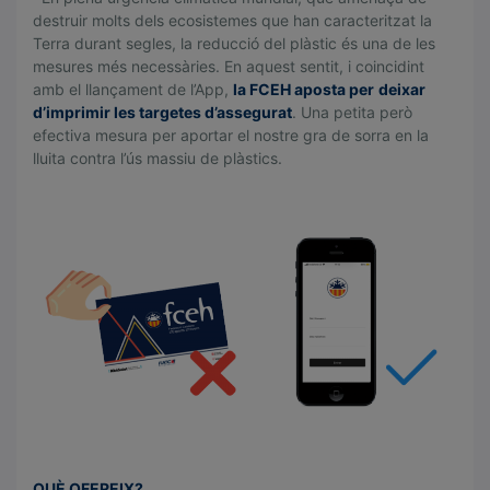
destruir molts dels ecosistemes que han caracteritzat la
Terra durant segles, la reducció del plàstic és una de les
mesures més necessàries. En aquest sentit, i coincidint
amb el llançament de l’App,
la FCEH aposta per
deixar
d’imprimir les targetes d’assegurat
. Una petita però
efectiva mesura per aportar el nostre gra de sorra en la
lluita contra l’ús massiu de plàstics.
.
.
QUÈ OFEREIX?