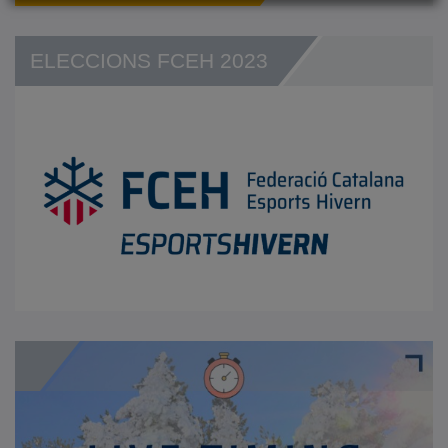
ELECCIONS FCEH 2023