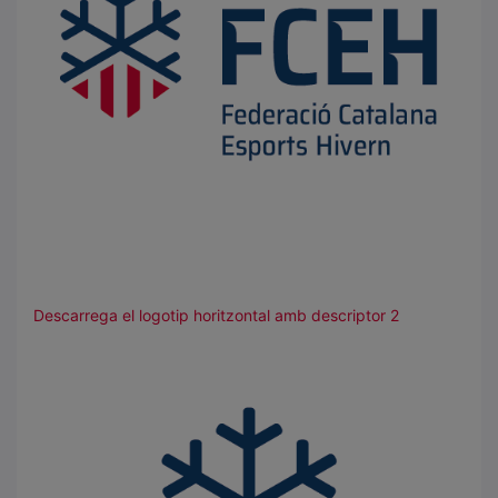
Descarrega el logotip horitzontal amb descriptor 2