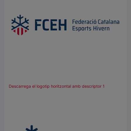
Descarrega el logotip horitzontal amb descriptor 1