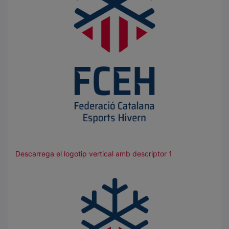
Descarrega el logotip vertical amb descriptor 1