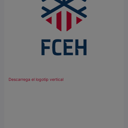
Descarrega el logotip vertical