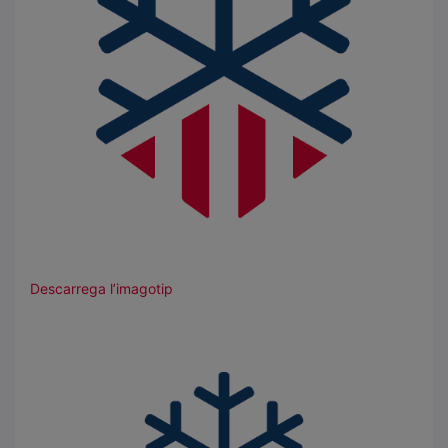
Descarrega l’imagotip