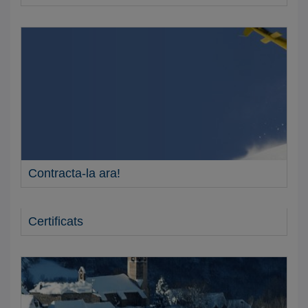
Contracta-la ara!
Certificats