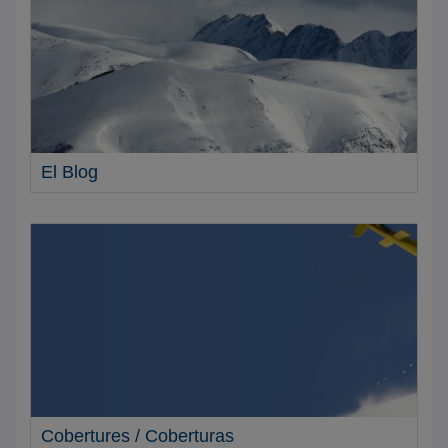
El Blog
Cobertures / Coberturas