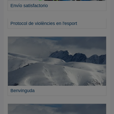
Envío satisfactorio
Protocol de violències en l'esport
Benvinguda