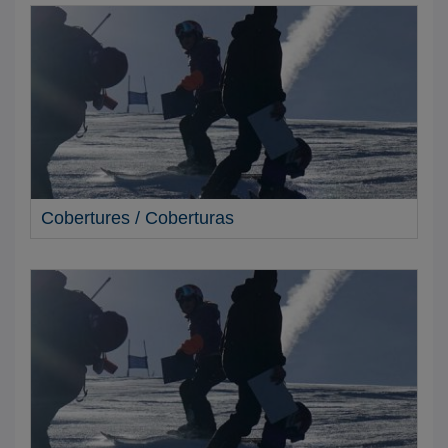
Cobertures / Coberturas