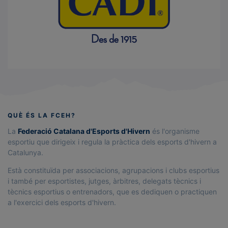
QUÈ ÉS LA FCEH?
La
Federació Catalana d'Esports d'Hivern
és l'organisme
esportiu que dirigeix i regula la pràctica dels esports d'hivern a
Catalunya.
Està constituïda per associacions, agrupacions i clubs esportius
i també per esportistes, jutges, àrbitres, delegats tècnics i
tècnics esportius o entrenadors, que es dediquen o practiquen
a l'exercici dels esports d'hivern.