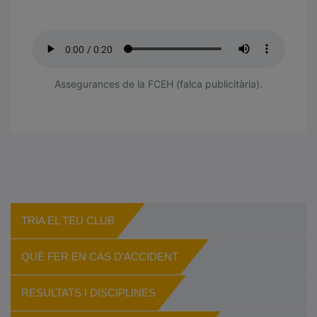
Assegurances de la FCEH (falca publicitària).
TRIA EL TEU CLUB
QUÈ FER EN CAS D’ACCIDENT
RESULTATS I DISCIPLINES