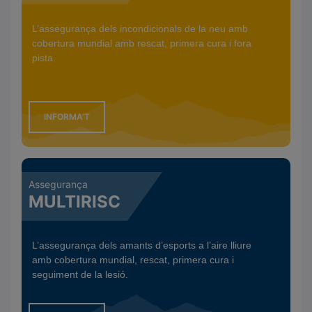
R
A
L’assegurança dels incondicionals de la neu amb
’
cobertura mundial amb rescat, primera cura i fora
T
pista.
INFORMA’T
Assegurança
MULTIRISC
L’assegurança dels amants d’esports a l’aire lliure
amb cobertura mundial, rescat, primera cura i
seguiment de la lesió.