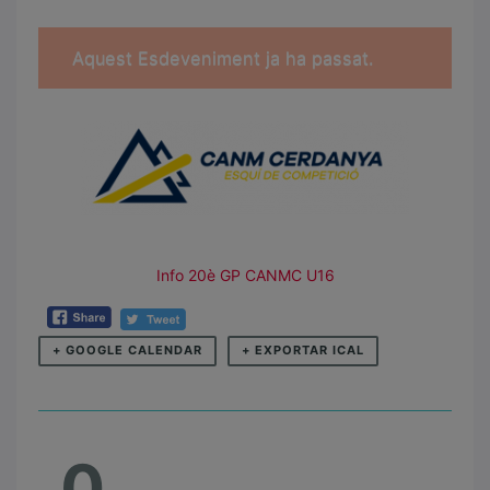
Aquest Esdeveniment ja ha passat.
Info 20è GP CANMC U16
+ GOOGLE CALENDAR
+ EXPORTAR ICAL
0