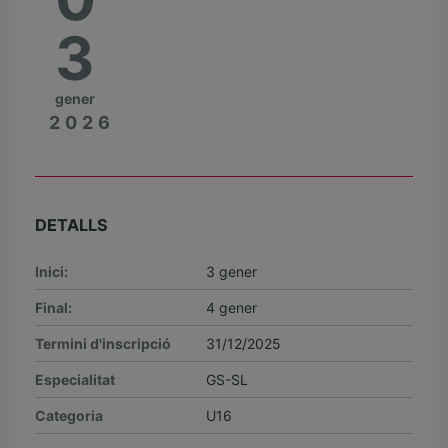
3
gener
2026
DETALLS
Inici:
3 gener
Final:
4 gener
Termini d'inscripció
31/12/2025
Especialitat
GS-SL
Categoria
U16