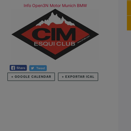
Info Open3N Motor Munich BMW
+ GOOGLE CALENDAR
+ EXPORTAR ICAL