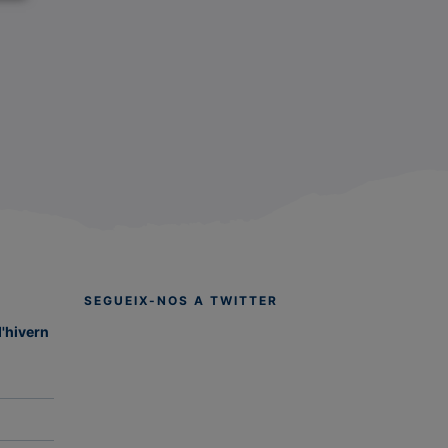
SEGUEIX-NOS A TWITTER
d'hivern