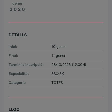
gener
2026
DETALLS
Inici:
10 gener
Final:
11 gener
Termini d'inscripció
08/10/2026 (12:00H)
Especialitat
SBX-SX
Categoria
TOTES
LLOC