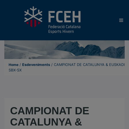
Home
/
Esdeveniments
/
CAMPIONAT DE CATALUNYA & EUSKADI
SBX-SX
CAMPIONAT DE
CATALUNYA &