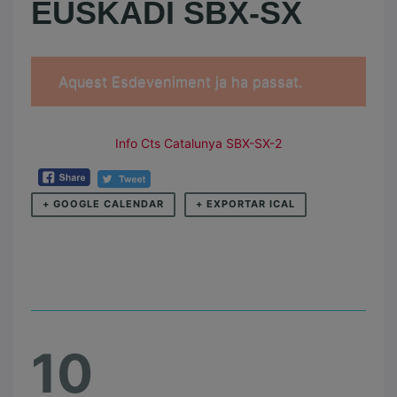
EUSKADI SBX-SX
Aquest Esdeveniment ja ha passat.
Info Cts Catalunya SBX-SX-2
+ GOOGLE CALENDAR
+ EXPORTAR ICAL
10