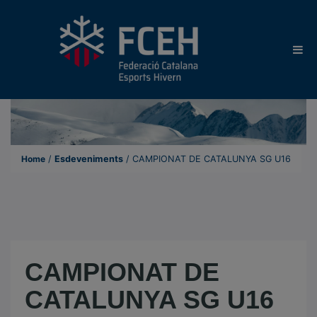
Home
/
Esdeveniments
/
CAMPIONAT DE CATALUNYA SG U16
CAMPIONAT DE
CATALUNYA SG U16