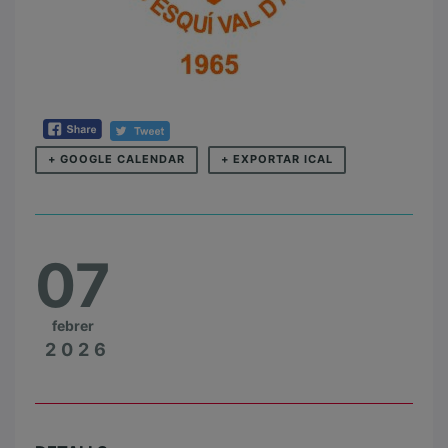
+ GOOGLE CALENDAR
+ EXPORTAR ICAL
07
febrer
2026