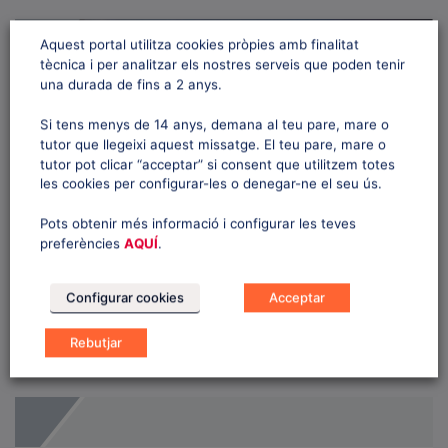
Aquest portal utilitza cookies pròpies amb finalitat
tècnica i per analitzar els nostres serveis que poden tenir
una durada de fins a 2 anys.
Si tens menys de 14 anys, demana al teu pare, mare o
tutor que llegeixi aquest missatge. El teu pare, mare o
tutor pot clicar “acceptar” si consent que utilitzem totes
les cookies per configurar-les o denegar-ne el seu ús.
Pots obtenir més informació i configurar les teves
preferències
AQUÍ
.
Configurar cookies
Acceptar
Rebutjar