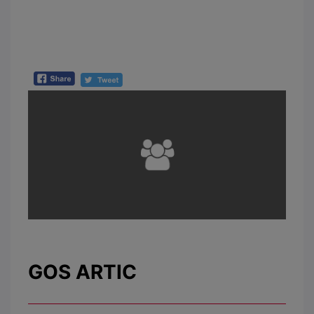
GOS ARTIC