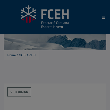
Home
/
GOS ARTIC
TORNAR