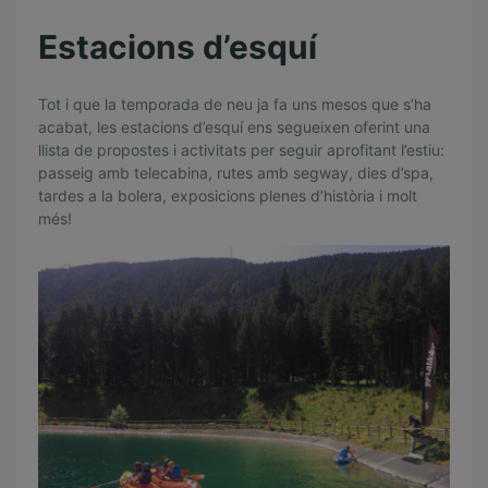
Estacions d’esquí
Tot i que la temporada de neu ja fa uns mesos que s’ha
acabat, les estacions d’esquí ens segueixen oferint una
llista de propostes i activitats per seguir aprofitant l’estiu:
passeig amb telecabina, rutes amb segway, dies d’spa,
tardes a la bolera, exposicions plenes d’història i molt
més!