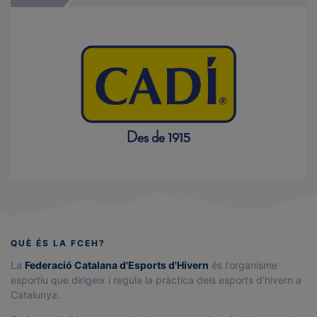
QUÈ ÉS LA FCEH?
La
Federació Catalana d'Esports d'Hivern
és l'organisme
esportiu que dirigeix i regula la pràctica dels esports d'hivern a
Catalunya.