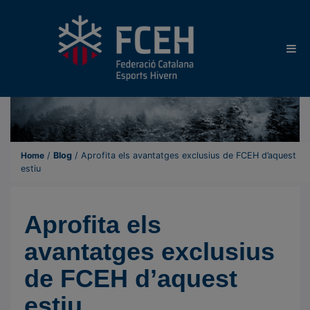
Home
/
Blog
/
Aprofita els avantatges exclusius de FCEH d’aquest
estiu
Aprofita els
avantatges exclusius
de FCEH d’aquest
estiu