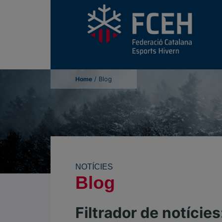
Home
/
Blog
NOTÍCIES
Blog
Filtrador de notícies