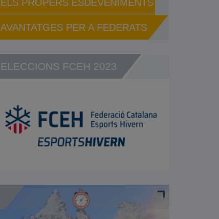
ELS PROPERS ESDEVENIMENTS
AVANTATGES PER A FEDERATS
ELECCIONS FCEH 2023