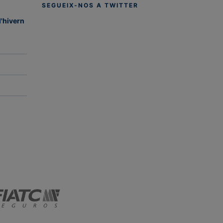
SEGUEIX-NOS A TWITTER
d'hivern