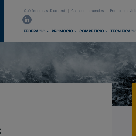
Què fer en cas d’accident
Canal de denúncies
Protocol de viol
FEDERACIÓ
PROMOCIÓ
COMPETICIÓ
TECNIFICACI
: