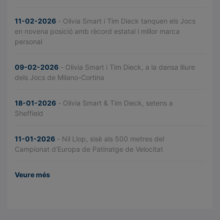
11-02-2026
- Olivia Smart i Tim Dieck tanquen els Jocs
en novena posició amb rècord estatal i millor marca
personal
09-02-2026
- Olivia Smart i Tim Dieck, a la dansa lliure
dels Jocs de Milano-Cortina
18-01-2026
- Olivia Smart & Tim Dieck, setens a
Sheffield
11-01-2026
- Nil Llop, sisè als 500 metres del
Campionat d’Europa de Patinatge de Velocitat
Veure més