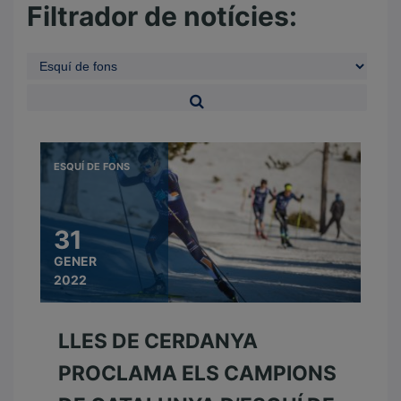
Filtrador de notícies:
ESQUÍ DE FONS
31
GENER
2022
LLES DE CERDANYA
PROCLAMA ELS CAMPIONS