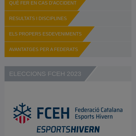
QUÈ FER EN CAS D’ACCIDENT
RESULTATS I DISCIPLINES
ELS PROPERS ESDEVENIMENTS
AVANTATGES PER A FEDERATS
ELECCIONS FCEH 2023