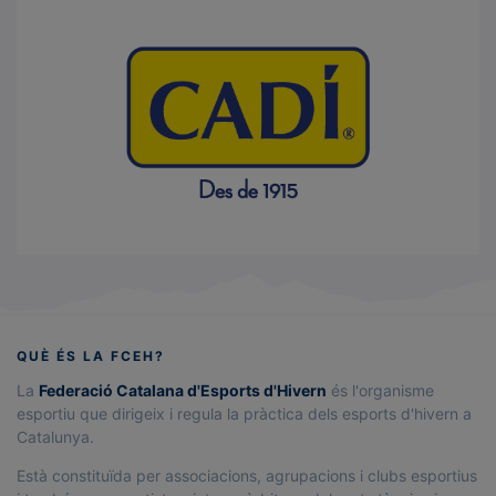
QUÈ ÉS LA FCEH?
La
Federació Catalana d'Esports d'Hivern
és l'organisme
esportiu que dirigeix i regula la pràctica dels esports d'hivern a
Catalunya.
Està constituïda per associacions, agrupacions i clubs esportius